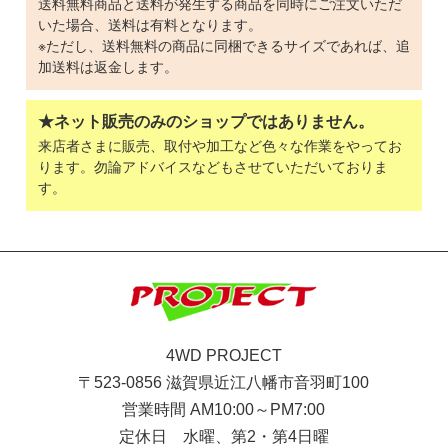
送料無料商品と送料が発生する商品を同時にご注文いただ
いた場合、送料は有料となります。
※ただし、送料無料の商品に同梱できるサイズであれば、追
加送料は返金します。
★ネット販売のみのショップではありません。
来店者さまに販売、取付や加工など色々な作業をやってお
ります。勿論アドバイスなどもさせていただいておりま
す。
4WD PROJECT
〒523-0856 滋賀県近江八幡市音羽町100
営業時間 AM10:00～PM7:00
定休日 水曜、第2・第4日曜