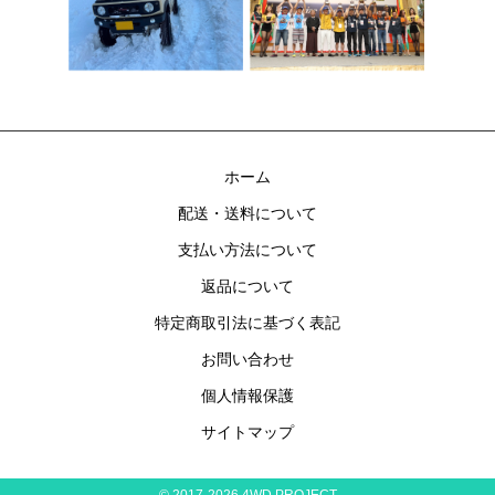
ホーム
配送・送料について
支払い方法について
返品について
特定商取引法に基づく表記
お問い合わせ
個人情報保護
サイトマップ