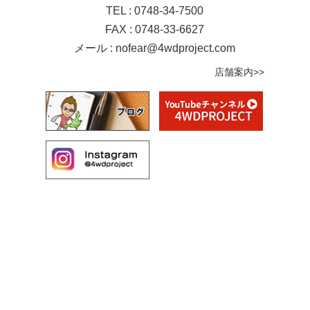
TEL : 0748-34-7500
FAX : 0748-33-6627
メール :
nofear@4wdproject.com
店舗案内>>