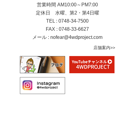
営業時間 AM10:00～PM7:00
定休日 水曜、第2・第4日曜
TEL : 0748-34-7500
FAX : 0748-33-6627
メール :
nofear@4wdproject.com
店舗案内>>