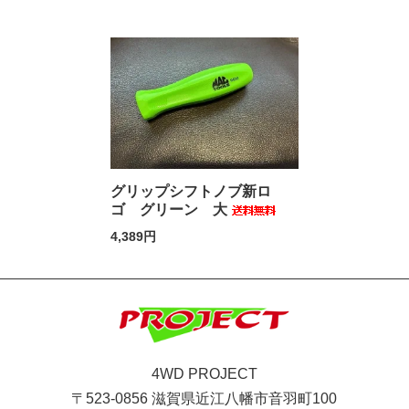
グリップシフトノブ新ロ
ゴ グリーン 大
4,389円
4WD PROJECT
〒523-0856 滋賀県近江八幡市音羽町100