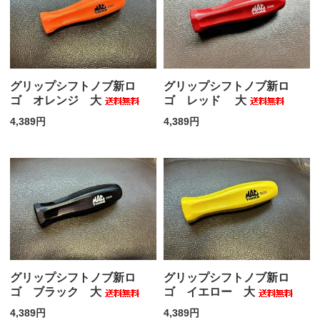
グリップシフトノブ新ロ
グリップシフトノブ新ロ
ゴ オレンジ 大
ゴ レッド 大
4,389円
4,389円
グリップシフトノブ新ロ
グリップシフトノブ新ロ
ゴ ブラック 大
ゴ イエロー 大
4,389円
4,389円