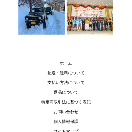
ホーム
配送・送料について
支払い方法について
返品について
特定商取引法に基づく表記
お問い合わせ
個人情報保護
サイトマップ