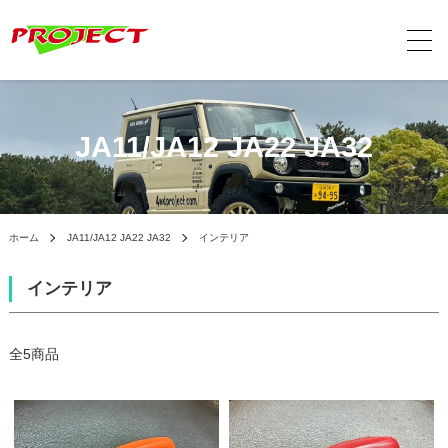
JA11/JA12 JA22 JA32
ホーム
JA11/JA12 JA22 JA32
インテリア
インテリア
全5商品