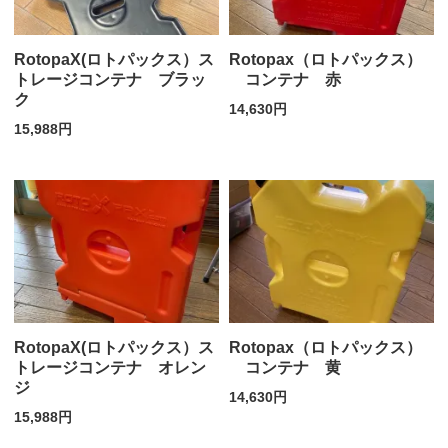
RotopaX(ロトパックス）ス
Rotopax（ロトパックス）
トレージコンテナ ブラッ
コンテナ 赤
ク
14,630円
15,988円
RotopaX(ロトパックス）ス
Rotopax（ロトパックス）
トレージコンテナ オレン
コンテナ 黄
ジ
14,630円
15,988円