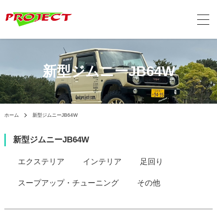
新型ジムニーJB64W
ホーム
新型ジムニーJB64W
新型ジムニーJB64W
カテゴリー一覧
エクステリア
インテリア
足回り
スープアップ・チューニング
その他