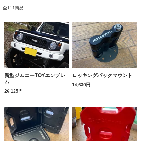
全111商品
新型ジムニーTOYエンブレ
ロッキングパックマウント
ム
14,630円
26,125円