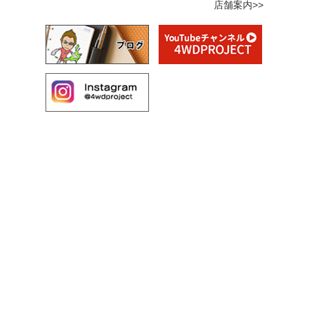
店舗案内>>