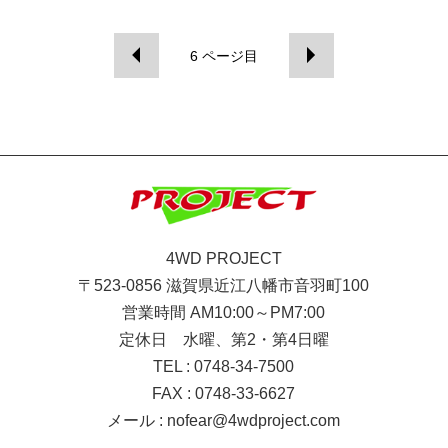
6
ページ目
4WD PROJECT
〒523-0856 滋賀県近江八幡市音羽町100
営業時間 AM10:00～PM7:00
定休日 水曜、第2・第4日曜
TEL : 0748-34-7500
FAX : 0748-33-6627
メール :
nofear@4wdproject.com