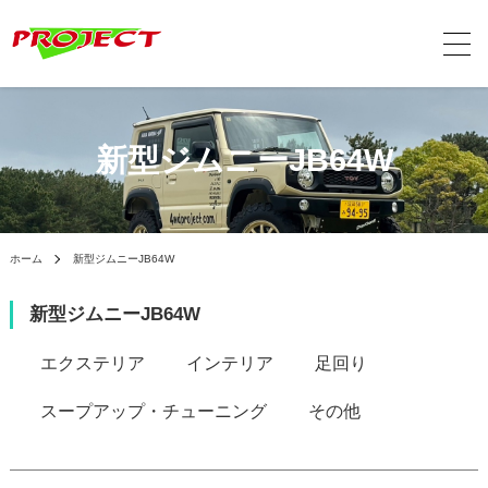
新型ジムニーJB64W
ホーム
新型ジムニーJB64W
新型ジムニーJB64W
カテゴリー一覧
エクステリア
インテリア
足回り
スープアップ・チューニング
その他