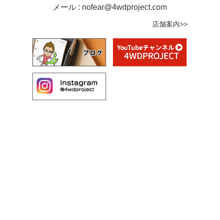
メール :
nofear@4wdproject.com
店舗案内>>