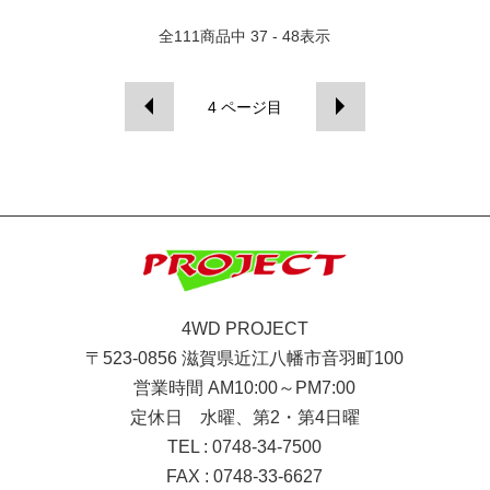
全
111
商品中
37 - 48
表示
4
ページ目
4WD PROJECT
〒523-0856 滋賀県近江八幡市音羽町100
営業時間 AM10:00～PM7:00
定休日 水曜、第2・第4日曜
TEL : 0748-34-7500
FAX : 0748-33-6627