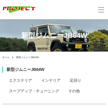
新型ジムニーJB64W
ホーム
新型ジムニーJB64W
新型ジムニーJB64W
カテゴリー一覧
エクステリア
インテリア
足回り
スープアップ・チューニング
その他