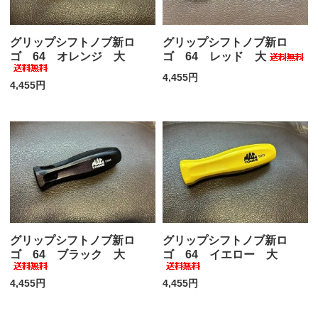
グリップシフトノブ新ロ
グリップシフトノブ新ロ
ゴ 64 オレンジ 大
ゴ 64 レッド 大
4,455円
4,455円
グリップシフトノブ新ロ
グリップシフトノブ新ロ
ゴ 64 ブラック 大
ゴ 64 イエロー 大
4,455円
4,455円