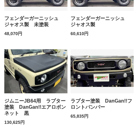
フェンダーガーニッシュ
フェンダーガーニッシュ
ジャオス製 未塗装
ジャオス製
48,070円
60,610円
ジムニーJB64用 ラプター
ラプター塗装 DanGan!!フ
塗装 DanGan!!エアロボン
ロントバンパー
ネット 黒
65,835円
130,625円