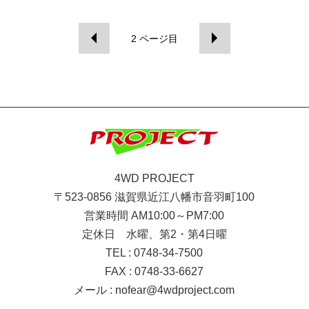
2
ページ目
4WD PROJECT
〒523-0856 滋賀県近江八幡市音羽町100
営業時間 AM10:00～PM7:00
定休日 水曜、第2・第4日曜
TEL : 0748-34-7500
FAX : 0748-33-6627
メール :
nofear@4wdproject.com