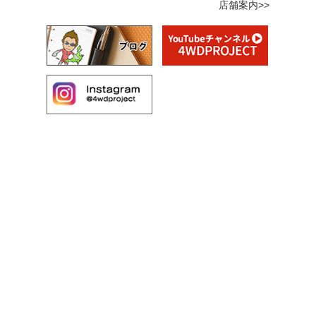
店舗案内>>