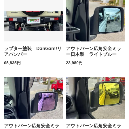
ラプター塗装 DanGan!!リ
アウトバーン広角安全ミラ
アバンパー
ー日本製 ライトブルー
65,835円
23,980円
アウトバーン広角安全ミラ
アウトバーン広角安全ミラ