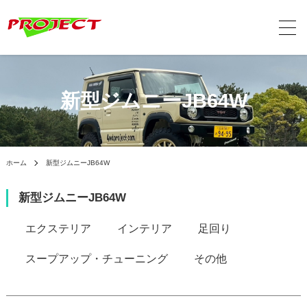
新型ジムニーJB64W
ホーム
新型ジムニーJB64W
新型ジムニーJB64W
カテゴリー一覧
エクステリア
インテリア
足回り
スープアップ・チューニング
その他